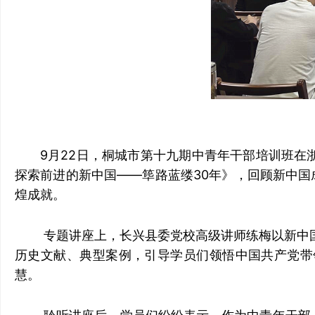
9月22日，桐城市第十九期中青年干部培训班在
探索前进的新中国——筚路蓝缕30年》，回顾新中国
煌成就。
专题讲座
上，长兴县委党校高级讲师练梅以新中
历史文献、典型案例，引导学员们领悟中国共产党带
慧。