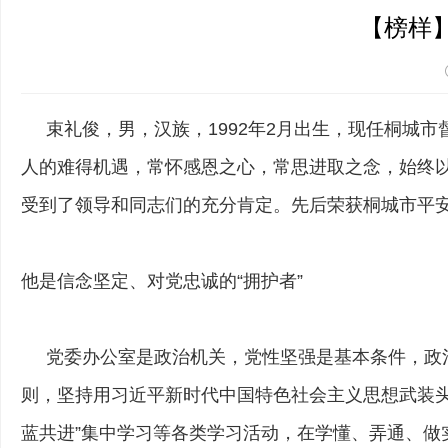
【榜样
束礼俊，男，汉族，1992年2月出生，现任桐城市
人的难得机遇，常怀感恩之心，常思进取之念，始终
受到了领导和同志们的充分肯定。先后荣获桐城市平
他是信念坚定、对党忠诚的“拥护者”
党委办公室是政治机关，党性坚强是基本条件，政治
则，坚持用习近平新时代中国特色社会主义思想武装
蓝共进”集中学习等各类学习活动，在学懂、弄通、